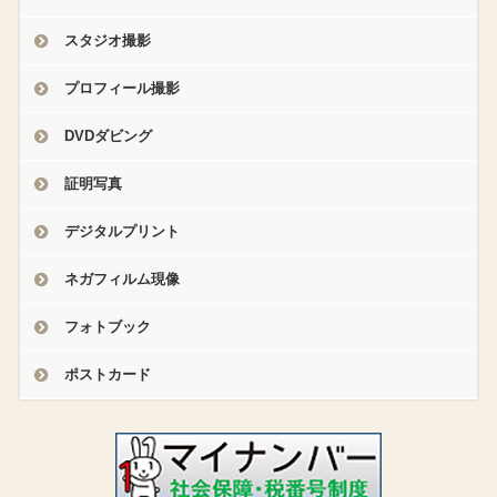
スタジオ撮影
プロフィール撮影
DVDダビング
証明写真
デジタルプリント
ネガフィルム現像
フォトブック
ポストカード