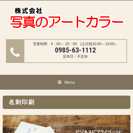
営業時間 9：00～ 19：00 (土日祝10:00～19:00）
0985-63-1112
定休日：不定休
Menu
名刺印刷